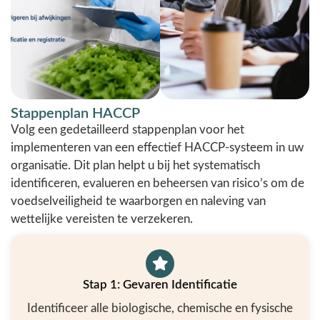
Stappenplan HACCP
Volg een gedetailleerd stappenplan voor het
implementeren van een effectief HACCP-systeem in uw
organisatie. Dit plan helpt u bij het systematisch
identificeren, evalueren en beheersen van risico’s om de
voedselveiligheid te waarborgen en naleving van
wettelijke vereisten te verzekeren.
Stap 1: Gevaren Identificatie
Identificeer alle biologische, chemische en fysische