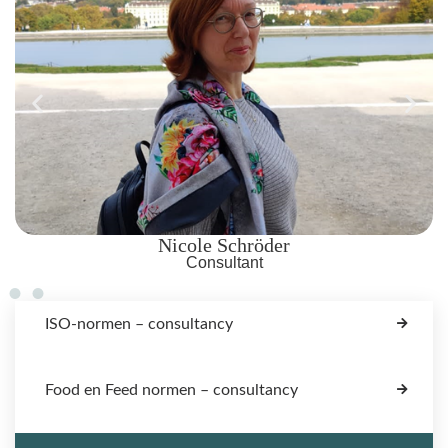
Ikbel Ben Amor
Consultant
ISO-normen – consultancy
Food en Feed normen – consultancy