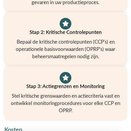
gevaren in uw productieproces.
Stap 2: Kritische Controlepunten
Bepaal de kritische controlepunten (CCP's) en
operationele basisvoorwaarden (OPRP's) waar
beheersmaatregelen nodig zijn.
Stap 3: Actiegrenzen en Monitoring
Stel kritische grenswaarden en actiecriteria vast en
ontwikkel monitoringprocedures voor elke CCP en
OPRP.
Kosten