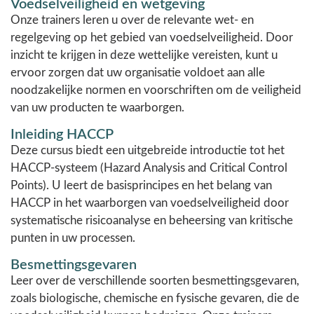
Voedselveiligheid en wetgeving
Onze trainers leren u over de relevante wet- en
regelgeving op het gebied van voedselveiligheid. Door
inzicht te krijgen in deze wettelijke vereisten, kunt u
ervoor zorgen dat uw organisatie voldoet aan alle
noodzakelijke normen en voorschriften om de veiligheid
van uw producten te waarborgen.
Inleiding HACCP
Deze cursus biedt een uitgebreide introductie tot het
HACCP-systeem (Hazard Analysis and Critical Control
Points). U leert de basisprincipes en het belang van
HACCP in het waarborgen van voedselveiligheid door
systematische risicoanalyse en beheersing van kritische
punten in uw processen.
Besmettingsgevaren
Leer over de verschillende soorten besmettingsgevaren,
zoals biologische, chemische en fysische gevaren, die de