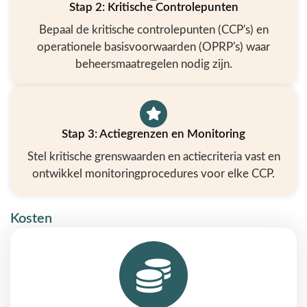
Stap 2: Kritische Controlepunten
Bepaal de kritische controlepunten (CCP's) en
operationele basisvoorwaarden (OPRP's) waar
beheersmaatregelen nodig zijn.
Stap 3: Actiegrenzen en Monitoring
Stel kritische grenswaarden en actiecriteria vast en
ontwikkel monitoringprocedures voor elke CCP.
Kosten