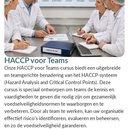
HACCP voor Teams
Onze HACCP voor Teams-cursus biedt een uitgebreide
en teamgerichte benadering van het HACCP-systeem
(Hazard Analysis and Critical Control Points). Deze
cursus is speciaal ontworpen om teams de kennis en
vaardigheden te geven die nodig zijn om gezamenlijk
voedselveiligheidsnormen te waarborgen en te
verbeteren. Door als team te werken, kan uw organisatie
effectief risico’s identificeren, evalueren en beheersen,
en zo de voedselveiligheid garanderen.