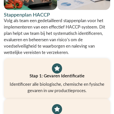
Stappenplan HACCP
Volg als team een gedetailleerd stappenplan voor het
implementeren van een effectief HACCP-systeem. Dit
plan helpt uw team bij het systematisch identificeren,
evalueren en beheersen van risico’s om de
voedselveiligheid te waarborgen en naleving van
wettelijke vereisten te verzekeren.
Stap 1: Gevaren Identificatie
Identificeer alle biologische, chemische en fysische
gevaren in uw productieproces.