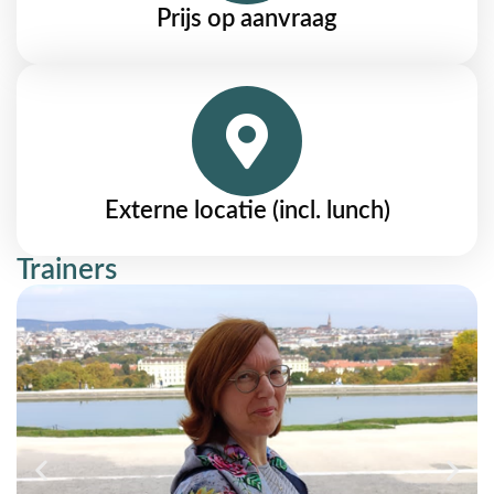
Prijs op aanvraag
Externe locatie (incl. lunch)
Trainers