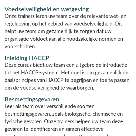
Voedselveiligheid en wetgeving
Onze trainers leren uw team over de relevante wet- en
regelgeving op het gebied van voedselveiligheid. Dit
helpt uw team om gezamenlijk te zorgen dat uw
organisatie voldoet aan alle noodzakelijke normen en
voorschriften.
Inleiding HACCP
Deze cursus biedt uw team een uitgebreide introductie
tot het HACCP-systeem. Het doel is om gezamenlijk de
basisprincipes van HACCP te begrijpen en toe te passen
om de voedselveiligheid te waarborgen.
Besmettingsgevaren
Leer als team over verschillende soorten
besmettingsgevaren, zoals biologische, chemische en
fysische gevaren. Onze trainers helpen uw team deze
gevaren te identificeren en samen effectieve