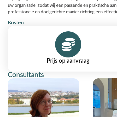
uw organisatie, zodat wij een passende en praktische a
professionele en doelgerichte manier richting een effe
Kosten
Prijs op aanvraag
Consultants