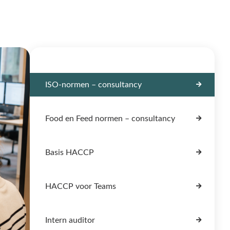
ISO-normen – consultancy
Food en Feed normen – consultancy
Basis HACCP
HACCP voor Teams
Intern auditor