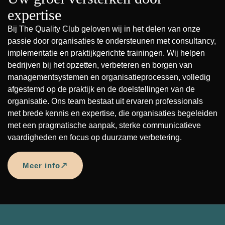
expertise
Bij
The Quality Club
geloven wij in het delen van onze
passie door organisaties te ondersteunen met consultancy,
implementatie en praktijkgerichte trainingen. Wij helpen
bedrijven bij het opzetten, verbeteren en borgen van
managementsystemen en organisatieprocessen, volledig
afgestemd op de praktijk en de doelstellingen van de
organisatie. Ons team bestaat uit ervaren professionals
met brede kennis en expertise, die organisaties begeleiden
met een pragmatische aanpak, sterke communicatieve
vaardigheden en focus op duurzame verbetering.
Meer info