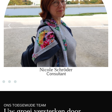
Nicole Schröder
Consultant
ONS TOEGEWIJDE TEAM
Uw groei versterken door